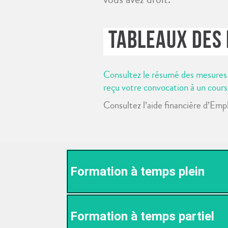
TABLEAUX DES 
Consultez le résumé des mesures in
reçu votre convocation à un cours
Consultez l’aide financière d’Em
Formation à temps plein
Formation à temps partiel