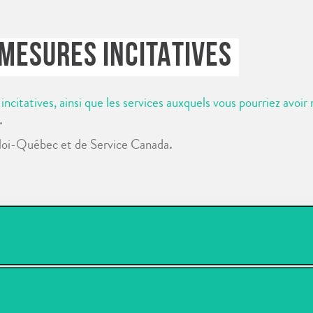
MESURES INCITATIVES
citatives, ainsi que les services auxquels vous pourriez avoir
.
.
ploi-Québec et de Service Canada