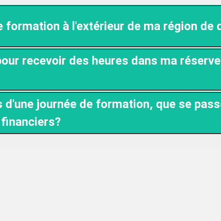
e formation à l'extérieur de ma région de 
 pour recevoir des heures dans ma réserve
ors d'une journée de formation, que se passe
 financiers?