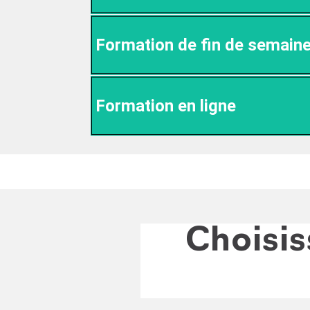
Formation de fin de semain
Formation en ligne
Choisis