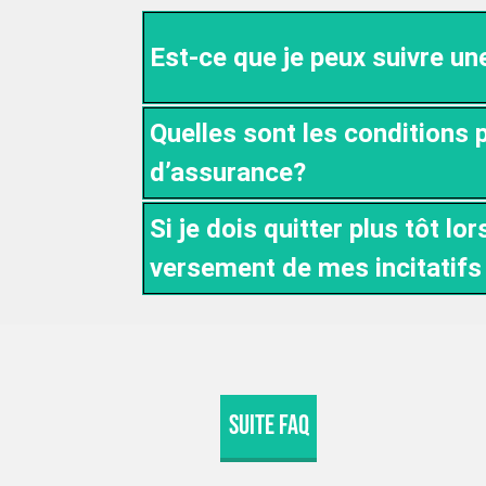
Est-ce que je peux suivre un
Quelles sont les conditions
d’assurance?
Si je dois quitter plus tôt l
versement de mes incitatifs
Suite FAQ