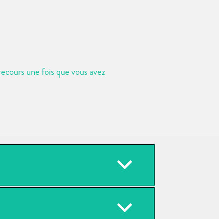
 recours une fois que vous avez