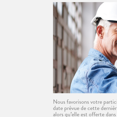
Nous favorisons votre partic
date prévue de cette dernière
alors qu’elle est offerte dan