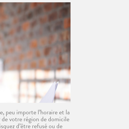
, peu importe l’horaire et la
r de votre région de domicile
isquez d’être refusé ou de