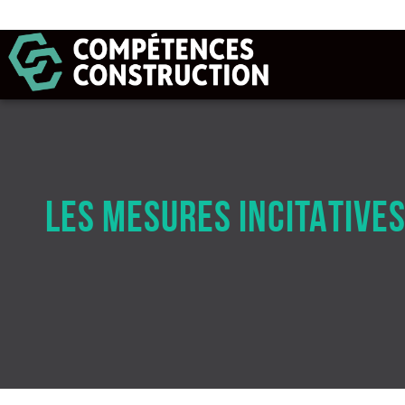
LES MESURES INCITATIVE