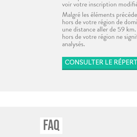
voir votre inscription modifi
Malgré les éléments précéde
hors de votre région de domi
une distance aller de 59 km. 
hors de votre région ne signi
analysés.
CONSULTER LE RÉPERT
FAQ