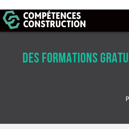
DES FORMATIONS GRATUI
P