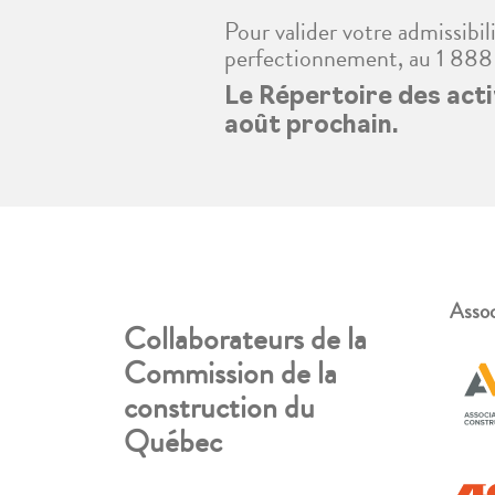
Pour valider votre admissibil
perfectionnement, au 1 88
Le Répertoire des act
août prochain.
Assoc
Collaborateurs de la
Commission de la
construction du
Québec