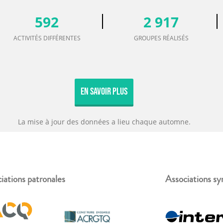
592
2 917
ACTIVITÉS DIFFÉRENTES
GROUPES RÉALISÉS
En Savoir Plus
La mise à jour des données a lieu chaque automne.
iations patronales
Associations sy