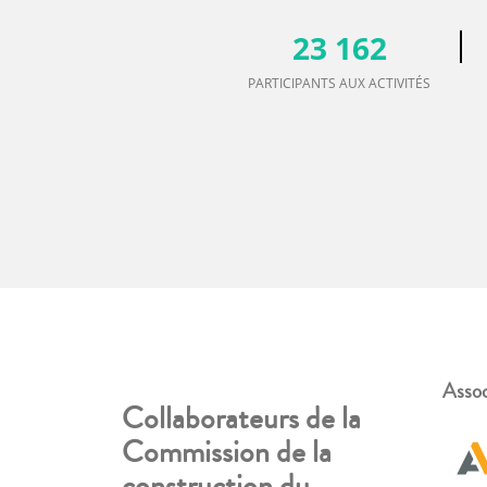
23 162
PARTICIPANTS AUX ACTIVITÉS
Assoc
Collaborateurs de la
Commission de la
construction du