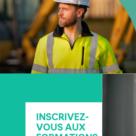
INSCRIVEZ-
VOUS AUX