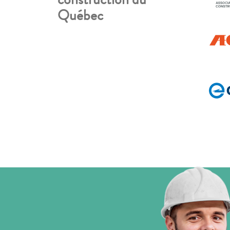
Québec