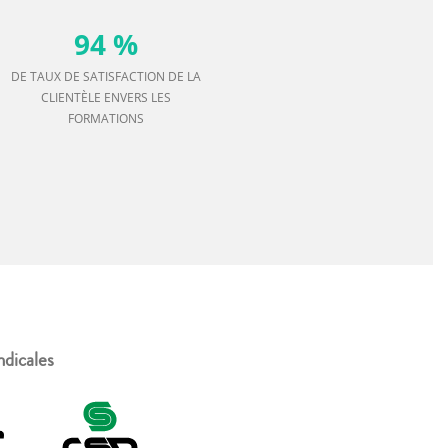
94 %
DE TAUX DE SATISFACTION DE LA
CLIENTÈLE ENVERS LES
FORMATIONS
ndicales