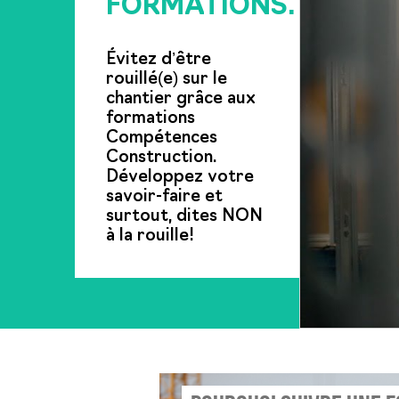
FORMATIONS.
Évitez d’être
rouillé(e) sur le
chantier grâce aux
formations
Compétences
Construction.
Développez votre
savoir-faire et
surtout, dites NON
à la rouille!