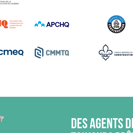
Des agents d