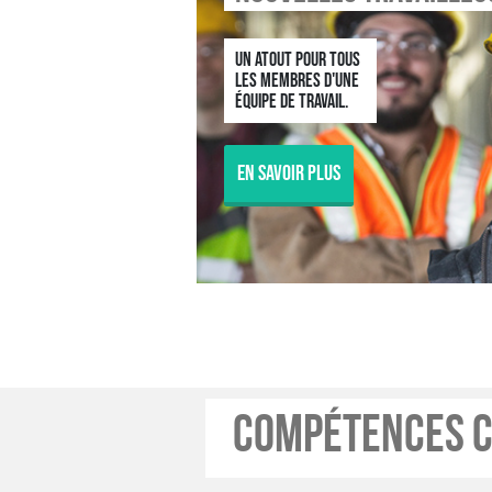
Un atout pour tous
les membres d'une
équipe de travail.
En savoir plus
Compétences c