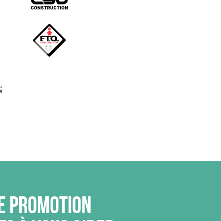
e promotion