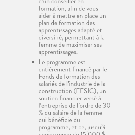
d’un conseiller en
formation, afin de vous
aider à mettre en place un
plan de formation des
apprentissages adapté et
diversifié, permettant à la
femme de maximiser ses
apprentissages.
Le programme est
entièrement financé par le
Fonds de formation des
salariés de l’industrie de la
construction (FFSIC), un
soutien financier versé à
l’entreprise de l’ordre de 30
% du salaire de la femme
qui bénéficie du
programme, et ce, jusqu’à
concurrence de 15 000 $,