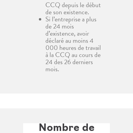
CCQ depuis le début
de son existence.
Si l’entreprise a plus
de 24 mois
d’existence, avoir
déclaré au moins 4
000 heures de travail
à la CCQ au cours de
24 des 26 derniers
mois.
Nombre de