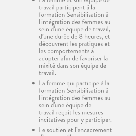
travail participent à la
formation Sensibilisation à
l'intégration des femmes au
sein d'une équipe de travail,
d’une durée de 8 heures, et
découvrent les pratiques et
les comportements à
adopter afin de favoriser la
mixité dans son équipe de
travail.
La femme qui participe à la
formation Sensibilisation à
l'intégration des femmes au
sein d'une équipe de
travail reçoit les mesures
incitatives pour y participer.
Le soutien et l’encadrement