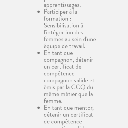
apprentissages.
Participer à la
formation :
Sensibilisation à
l'intégration des
femmes au sein d'une
équipe de travail.
En tant que
compagnon, détenir
un certificat de
compétence
compagnon valide et
émis par la CCQ du
même métier que la
femme.
En tant que mentor,
détenir un certificat
de compétence