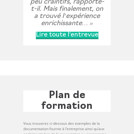
peu craintifs, rapporte-
t-il. Mais finalement, on
a trouvé l’expérience
enrichissante… »
Lire toute l'entrevue
Plan de
formation
Vous trouverez ci-dessous des exemples de la
documentation fournie à l’entreprise ainsi qu’aux