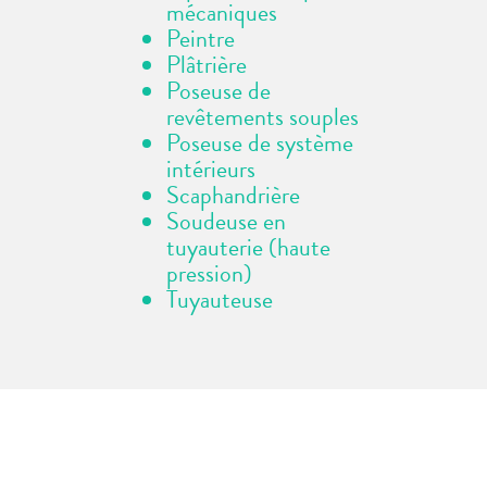
mécaniques
Peintre
Plâtrière
Poseuse de
revêtements souples
Poseuse de système
intérieurs
Scaphandrière
Soudeuse en
tuyauterie (haute
pression)
Tuyauteuse