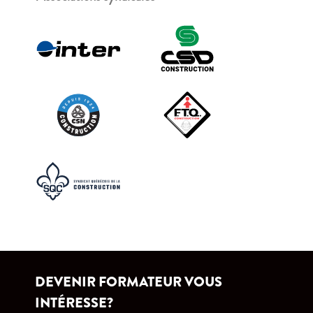
DEVENIR FORMATEUR VOUS
INTÉRESSE?