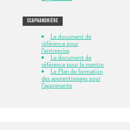
Scaphandrière
Le document de
référence pour
l’entreprise
Le document de
référence pour le mentor
Le Plan de formation
des apprentissages pour
l’apprenante