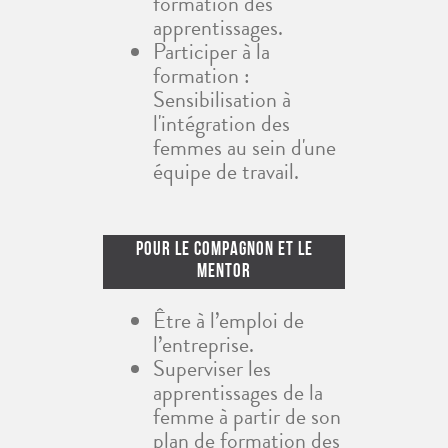
formation des
apprentissages.
Participer à la
formation :
Sensibilisation à
l'intégration des
femmes au sein d'une
équipe de travail.
Pour Le Compagnon Et Le
Mentor
Être à l’emploi de
l’entreprise.
Superviser les
apprentissages de la
femme à partir de son
plan de formation des