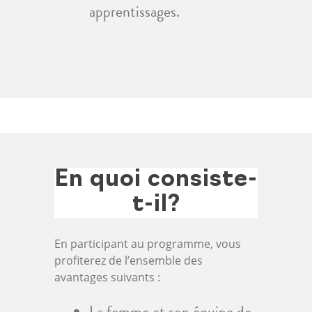
apprentissages.
En quoi consiste-
t-il?
En participant au programme, vous
profiterez de l’ensemble des
avantages suivants :
La femme et son équipe de