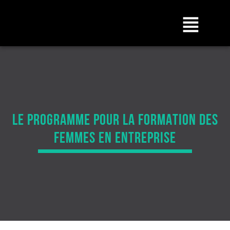
LE PROGRAMME POUR LA FORMATION DES
FEMMES EN ENTREPRISE