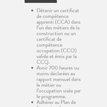
Détenir un certificat
de compétence
apprenti (CCA) dans
l’un des métiers de la
construction ou un
certificat de
compétence
occupation (CCO)
valide et émis par la
CCQ.
Avoir 700 heures ou
moins déclarées au
rapport mensuel dans
le métier ou
l’occupation visée par
le programme.
Adhérer au Plan de