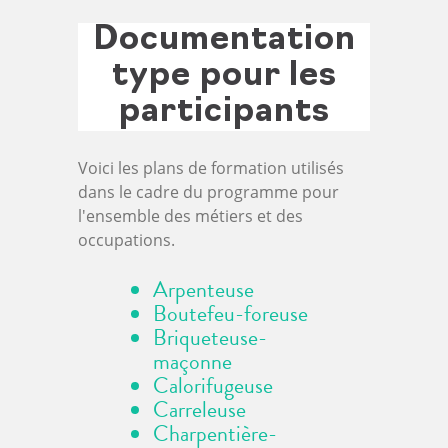
Documentation
type pour les
participants
Voici les plans de formation utilisés
dans le cadre du programme pour
l'ensemble des métiers et des
occupations.
Arpenteuse
Boutefeu-foreuse
Briqueteuse-
maçonne
Calorifugeuse
Carreleuse
Charpentière-