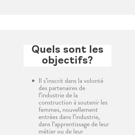
Quels sont les
objectifs?
Il s’inscrit dans la volonté
des partenaires de
l’industrie de la
construction à soutenir les
femmes, nouvellement
entrées dans l’industrie,
dans l’apprentissage de leur
métier ou de leur