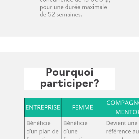
pour une durée maximale
de 52 semaines.
Pourquoi
participer?
COMPAGN
ENTREPRISE
FEMME
MENTO
Bénéficie
Bénéficie
Devient une
d’un plan de
d’une
référence a