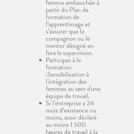
femme embauchée à
partir du Plan de
formation de
l’apprentissage et
s’assurer que le
compagnon ou le
mentor désigné en
fera la supervision.
Participer à la
formation
:
Sensibilisation à
l'intégration des
femmes au sein d'une
équipe de travail.
Si l’entreprise a 24
mois d’existence ou
moins, avoir déclaré
au moins 1 500
heures de travail à la