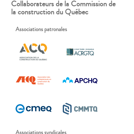
Collaborateurs de la Commission de
la construction du Québec
Associations patronales
Associations syndicales