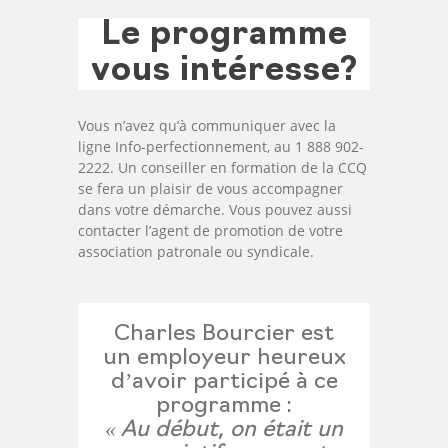
Le programme
vous intéresse?
Vous n’avez qu’à communiquer avec la
ligne Info-perfectionnement, au 1 888 902-
2222. Un conseiller en formation de la CCQ
se fera un plaisir de vous accompagner
dans votre démarche. Vous pouvez aussi
contacter l’agent de promotion de votre
association patronale ou syndicale.
Charles Bourcier est
un employeur heureux
d’avoir participé à ce
programme :
« Au début, on était un