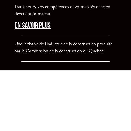
Transmettez vos compétences et votre expérience en
devenant formateur.
EN SAVOIR PLUS
Une initiative de l'industrie de la construction produite
par la Commission de la construction du Québec.