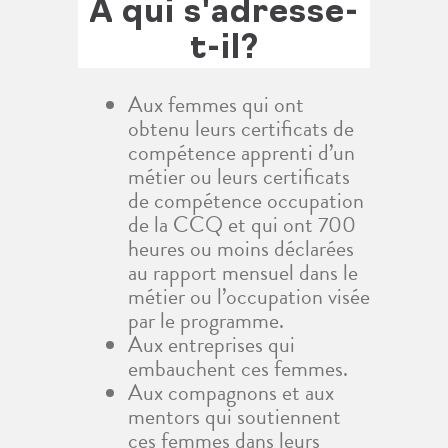
À qui s'adresse-
t-il?
Aux femmes qui ont
obtenu leurs certificats de
compétence apprenti d’un
métier ou leurs certificats
de compétence occupation
de la CCQ et qui ont 700
heures ou moins déclarées
au rapport mensuel dans le
métier ou l’occupation visée
par le programme.
Aux entreprises qui
embauchent ces femmes.
Aux compagnons et aux
mentors qui soutiennent
ces femmes dans leurs