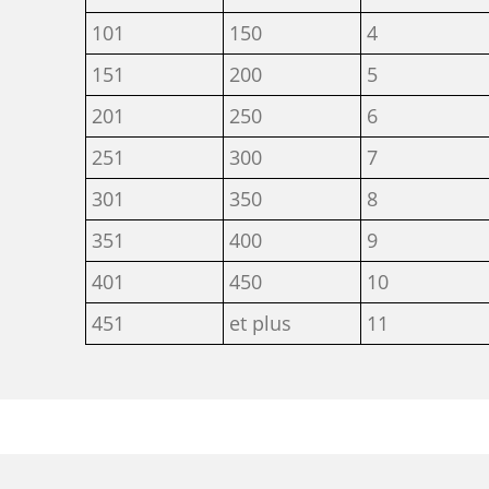
101
150
4
151
200
5
201
250
6
251
300
7
301
350
8
351
400
9
401
450
10
451
et plus
11