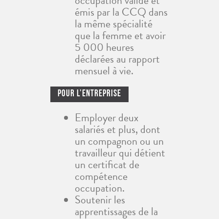
occupation valide et
émis par la CCQ dans
la même spécialité
que la femme et avoir
5 000 heures
déclarées au rapport
mensuel à vie.
Pour L’entreprise
Employer deux
salariés et plus, dont
un compagnon ou un
travailleur qui détient
un certificat de
compétence
occupation.
Soutenir les
apprentissages de la