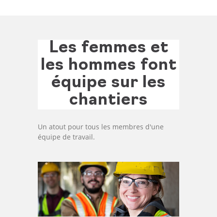
Les femmes et
les hommes font
équipe sur les
chantiers
Un atout pour tous les membres d'une
équipe de travail.