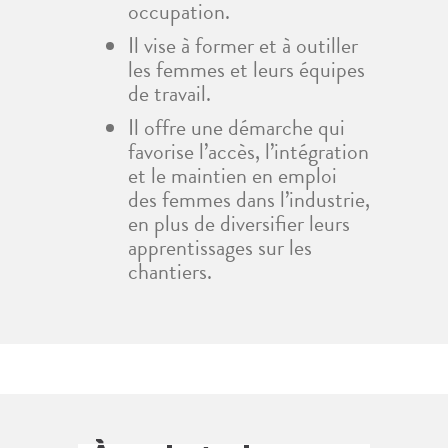
occupation.
Il vise à former et à outiller
les femmes et leurs équipes
de travail.
Il offre une démarche qui
favorise l’accès, l’intégration
et le maintien en emploi
des femmes dans l’industrie,
en plus de diversifier leurs
apprentissages sur les
chantiers.