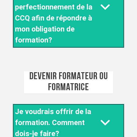
perfectionnement de la
CCQ afin de répondre à
mon obligation de
formation?
DEVENIR FORMATEUR OU
FORMATRICE
Je voudrais offrir de la
formation. Comment
dois-je faire?