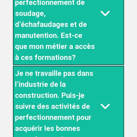
perfectionnement de
soudage,
d’échafaudages et de
manutention. Est-ce
que mon métier a accès
à ces formations?
Je ne travaille pas dans
l’industrie de la
construction. Puis-je
suivre des activités de
perfectionnement pour
acquérir les bonnes