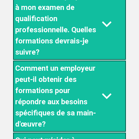
à mon examen de
qualification
professionnelle. Quelles
formations devrais-je
suivre?
Comment un employeur
peut-il obtenir des
formations pour
répondre aux besoins
spécifiques de sa main-
d'œuvre?