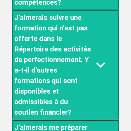
compétences?
J’aimerais suivre une
formation qui n’est pas
offerte dans le
Répertoire des activités
de perfectionnement. Y
a-t-il d’autres
formations qui sont
disponibles et
admissibles à du
soutien financier?
J’aimerais me préparer