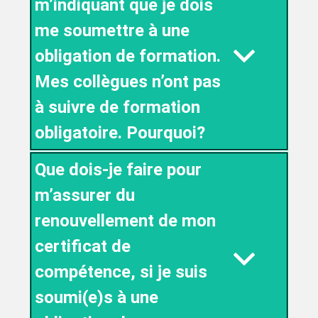
m’indiquant que je dois
me soumettre à une
obligation de formation.
Mes collègues n’ont pas
à suivre de formation
obligatoire. Pourquoi?
Que dois-je faire pour
m’assurer du
renouvellement de mon
certificat de
compétence, si je suis
soumi(e)s à une