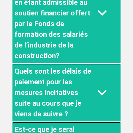
en étant admissible au
soutien financier offert
par le Fonds de
formation des salariés
de l’industrie de la
construction?
Quels sont les délais de
paiement pour les
mesures incitatives
suite au cours que je
viens de suivre ?
Est-ce que je serai