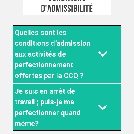
D'ADMISSIBILITÉ
Quelles sont les
conditions d’admission
aux activités de
perfectionnement
offertes par la CCQ ?
Je suis en arrêt de
travail ; puis-je me
perfectionner quand
même?