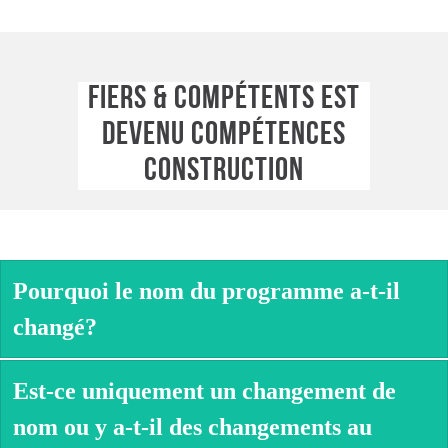
FIERS & COMPÉTENTS EST
DEVENU COMPÉTENCES
CONSTRUCTION
Pourquoi le nom du programme a-t-il
changé?
Est-ce uniquement un changement de
nom ou y a-t-il des changements au