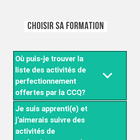
CHOISIR SA FORMATION
Où puis-je trouver la
liste des activités de
perfectionnement
offertes par la CCQ?
Je suis apprenti(e) et
j’aimerais suivre des
activités de