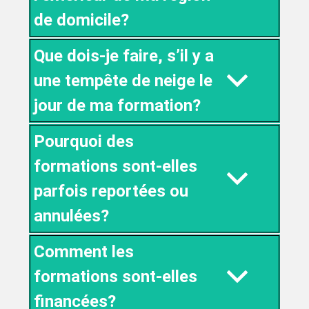
de domicile?
Que dois-je faire, s’il y a
une tempête de neige le
jour de ma formation?
Pourquoi des
formations sont-elles
parfois reportées ou
annulées?
Comment les
formations sont-elles
financées?