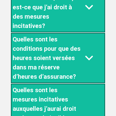
est-ce que j’ai droit à
des mesures
incitatives?
Quelles sont les
conditions pour que des
heures soient versées
dans ma réserve
d’heures d’assurance?
Quelles sont les
mesures incitatives
auxquelles j’aurai droit