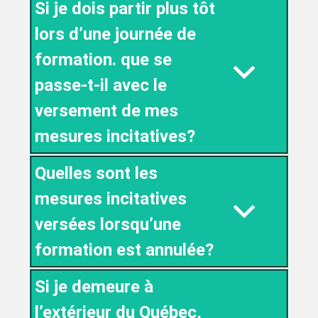
Si je dois partir plus tôt
lors d’une journée de
formation. que se
passe-t-il avec le
versement de mes
mesures incitatives?
Quelles sont les
mesures incitatives
versées lorsqu’une
formation est annulée?
Si je demeure à
l’extérieur du Québec,