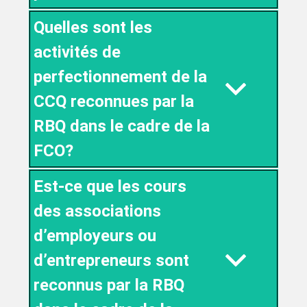
Quelles sont les
activités de
perfectionnement de la
CCQ reconnues par la
RBQ dans le cadre de la
FCO?
Est-ce que les cours
des associations
d’employeurs ou
d’entrepreneurs sont
reconnus par la RBQ