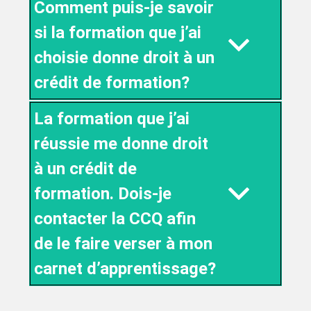
Comment puis-je savoir
si la formation que j’ai
choisie donne droit à un
crédit de formation?
La formation que j’ai
réussie me donne droit
à un crédit de
formation. Dois-je
contacter la CCQ afin
de le faire verser à mon
carnet d’apprentissage?