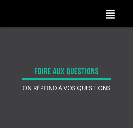
FOIRE AUX QUESTIONS
ON RÉPOND À VOS QUESTIONS