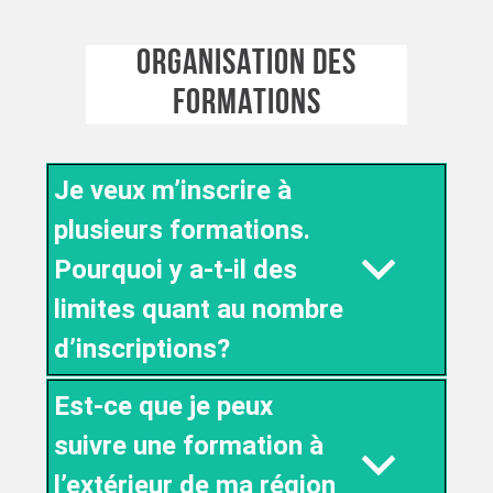
ORGANISATION DES
FORMATIONS
Je veux m’inscrire à
plusieurs formations.
Pourquoi y a-t-il des
limites quant au nombre
d’inscriptions?
Est-ce que je peux
suivre une formation à
l’extérieur de ma région