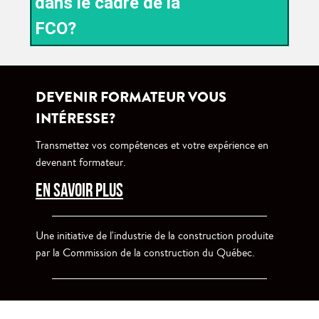
dans le cadre de la
FCO?
DEVENIR FORMATEUR VOUS
INTÉRESSE?
Transmettez vos compétences et votre expérience en
devenant formateur.
EN SAVOIR PLUS
Une initiative de l'industrie de la construction produite
par la Commission de la construction du Québec.