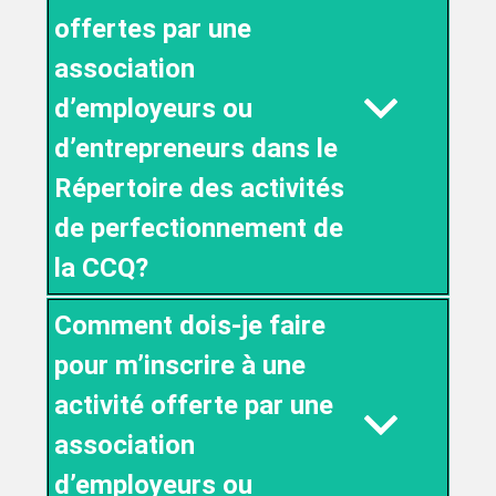
offertes par une
association
d’employeurs ou
d’entrepreneurs dans le
Répertoire des activités
de perfectionnement de
la CCQ?
Comment dois-je faire
pour m’inscrire à une
activité offerte par une
association
d’employeurs ou