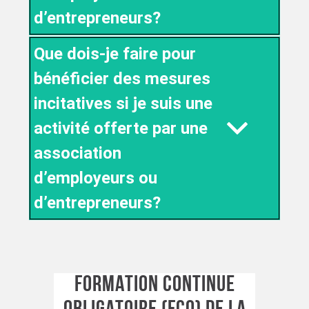
d’entrepreneurs?
Que dois-je faire pour
bénéficier des mesures
incitatives si je suis une
activité offerte par une
association
d’employeurs ou
d’entrepreneurs?
FORMATION CONTINUE