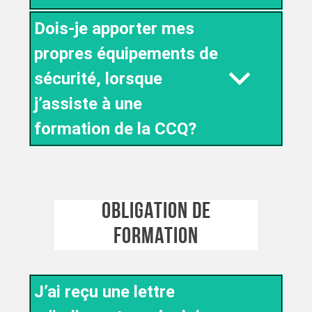
Dois-je apporter mes
propres équipements de
sécurité, lorsque
j’assiste à une
formation de la CCQ?
OBLIGATION DE
FORMATION
J’ai reçu une lettre