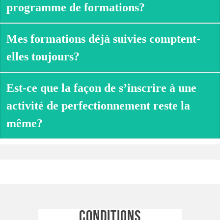
programme de formations?
Mes formations déjà suivies comptent-
elles toujours?
Est-ce que la façon de s’inscrire à une
activité de perfectionnement reste la
même?
CONDITIONS