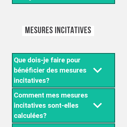
MESURES INCITATIVES
Que dois-je faire pour
bénéficier des mesures
incitatives?
Comment mes mesures
incitatives sont-elles
calculées?