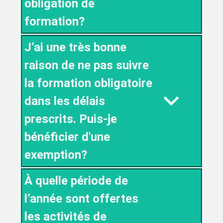
obligation de
formation?
J’ai une très bonne
raison de ne pas suivre
la formation obligatoire
dans les délais
prescrits. Puis-je
bénéficier d'une
exemption?
À quelle période de
l’année sont offertes
les activités de