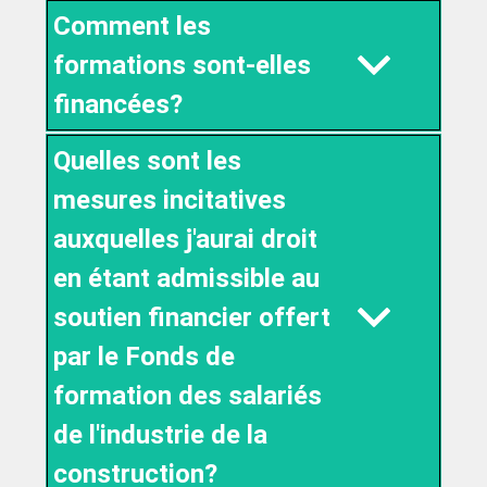
Comment les
formations sont-elles
financées?
Quelles sont les
mesures incitatives
auxquelles j'aurai droit
en étant admissible au
soutien financier offert
par le Fonds de
formation des salariés
de l'industrie de la
construction?