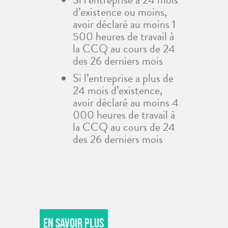
d’existence ou moins,
avoir déclaré au moins 1
500 heures de travail à
la CCQ au cours de 24
des 26 derniers mois
Si l’entreprise a plus de
24 mois d’existence,
avoir déclaré au moins 4
000 heures de travail à
la CCQ au cours de 24
des 26 derniers mois
En savoir plus