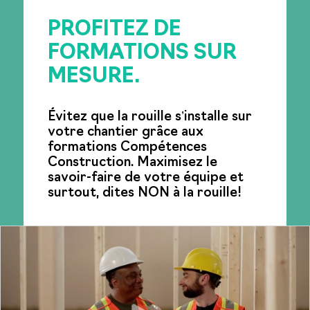
PROFITEZ DE
FORMATIONS SUR
MESURE.
Évitez que la rouille s’installe sur
votre chantier grâce aux
formations Compétences
Construction. Maximisez le
savoir-faire de votre équipe et
surtout, dites NON à la rouille!