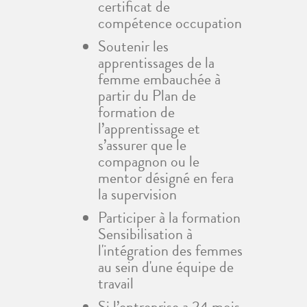
certificat de
compétence occupation
Soutenir les
apprentissages de la
femme embauchée à
partir du Plan de
formation de
l’apprentissage et
s’assurer que le
compagnon ou le
mentor désigné en fera
la supervision
Participer à la formation
Sensibilisation à
l'intégration des femmes
au sein d'une équipe de
travail
Si l’entreprise a 24 mois