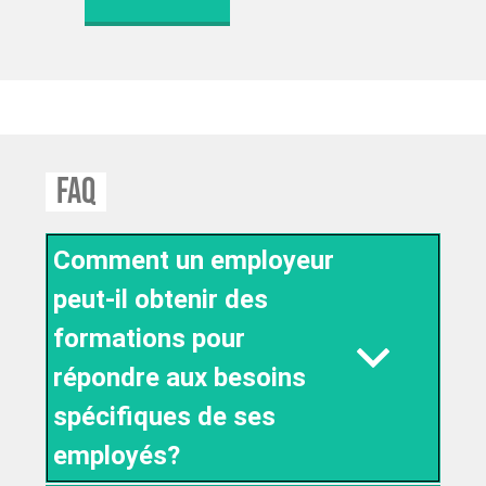
FAQ
Comment un employeur
peut-il obtenir des
formations pour
répondre aux besoins
spécifiques de ses
employés?