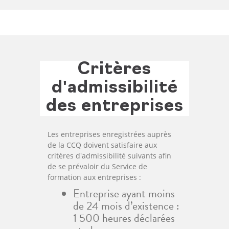
Critères
d'admissibilité
des entreprises
Les entreprises enregistrées auprès
de la CCQ doivent satisfaire aux
critères d'admissibilité suivants afin
de se prévaloir du Service de
formation aux entreprises :
Entreprise ayant moins
de 24 mois d’existence :
1 500 heures déclarées