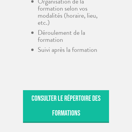
Organisation de la
formation selon vos
modalités (horaire, lieu,
etc.)
Déroulement de la
formation
Suivi après la formation
CONSULTER LE RÉPERTOIRE DES
FORMATIONS