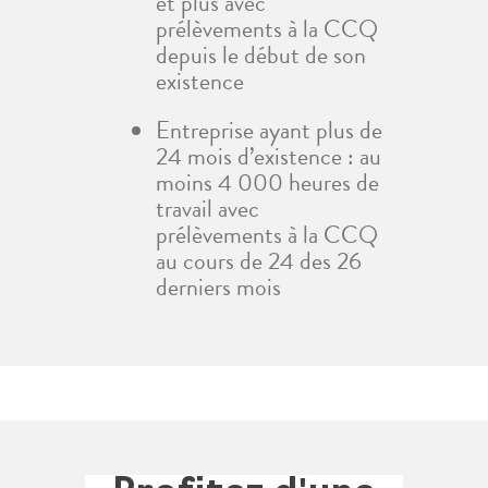
et plus avec
prélèvements à la CCQ
depuis le début de son
existence
Entreprise ayant plus de
24 mois d’existence : au
moins 4 000 heures de
travail avec
prélèvements à la CCQ
au cours de 24 des 26
derniers mois