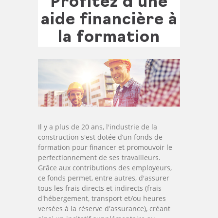
Profitez d'une
aide financière à
la formation
Il y a plus de 20 ans, l'industrie de la
construction s'est dotée d’un fonds de
formation pour financer et promouvoir le
perfectionnement de ses travailleurs.
Grâce aux contributions des employeurs,
ce fonds permet, entre autres, d'assurer
tous les frais directs et indirects (frais
d'hébergement, transport et/ou heures
versées à la réserve d'assurance), créant