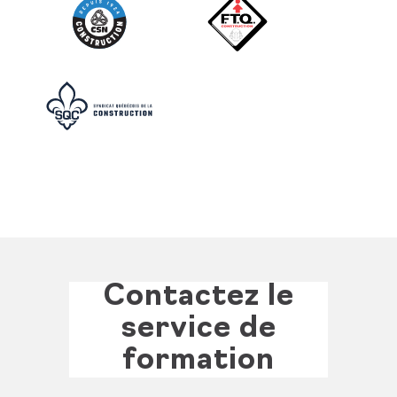
Contactez le
service de
formation