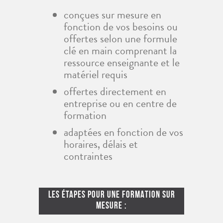
conçues sur mesure en
fonction de vos besoins ou
offertes selon une formule
clé en main comprenant la
ressource enseignante et le
matériel requis
offertes directement en
entreprise ou en centre de
formation
adaptées en fonction de vos
horaires, délais et
contraintes
LES ÉTAPES POUR UNE FORMATION SUR
MESURE :