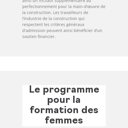
ainsi un incitatif supplémentaire au
perfectionnement pour la main-d’œuvre de
la construction. Les travailleurs de
l’industrie de la construction qui
respectent les critères généraux
d'admission peuvent ainsi bénéficier d’un
soutien financier.
Le programme
pour la
formation des
femmes