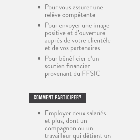
Pour vous assurer une
relève compétente
Pour envoyer une image
positive et d’ouverture
auprès de votre clientèle
et de vos partenaires
Pour bénéficier d’un
soutien financier
provenant du FFSIC
Comment Participer?
Employer deux salariés
et plus, dont un
compagnon ou un
travailleur qui détient un