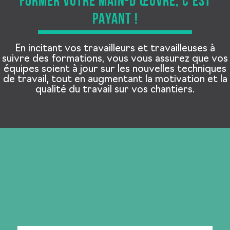
FORMER VOTRE MAIN-D’ŒUVRE, C’EST
PAYANT !
En incitant vos travailleurs et travailleuses à
suivre des formations, vous vous assurez que vos
équipes soient à jour sur les nouvelles techniques
de travail, tout en augmentant la motivation et la
qualité du travail sur vos chantiers.