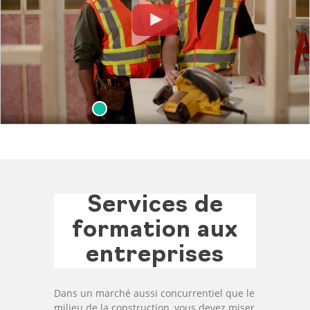
Services de
formation aux
entreprises
Dans un marché aussi concurrentiel que le
milieu de la construction, vous devez miser