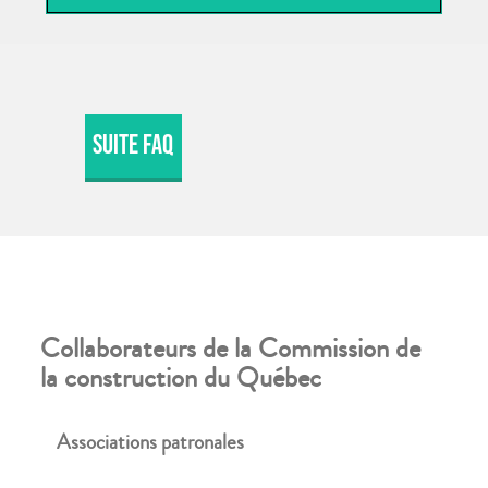
Suite FAQ
Collaborateurs de la Commission de
la construction du Québec
Associations patronales