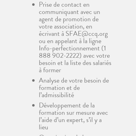
Prise de contact en
communiquant avec un
agent de promotion de
votre association, en
écrivant à
SFAE@ccq.org
ou en appelant à la ligne
Info-perfectionnement (1
888 902-2222) avec votre
besoin et la liste des salariés
à former
Analyse de votre besoin de
formation et de
l’admissibilité
Développement de la
formation sur mesure avec
l’aide d’un expert, s’il y a
lieu