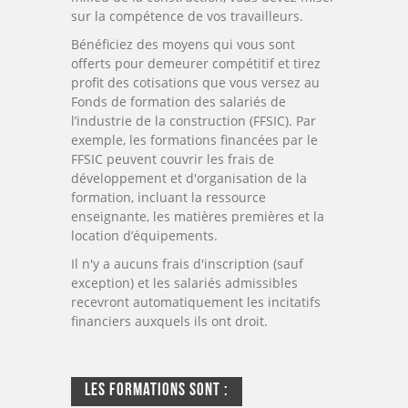
sur la compétence de vos travailleurs.
Bénéficiez des moyens qui vous sont
offerts pour demeurer compétitif et tirez
profit des cotisations que vous versez au
Fonds de formation des salariés de
l’industrie de la construction (FFSIC). Par
exemple, les formations financées par le
FFSIC peuvent couvrir les frais de
développement et d'organisation de la
formation, incluant la ressource
enseignante, les matières premières et la
location d’équipements.
Il n'y a aucuns frais d'inscription (sauf
exception) et les salariés admissibles
recevront automatiquement les incitatifs
financiers auxquels ils ont droit.
Les Formations Sont :