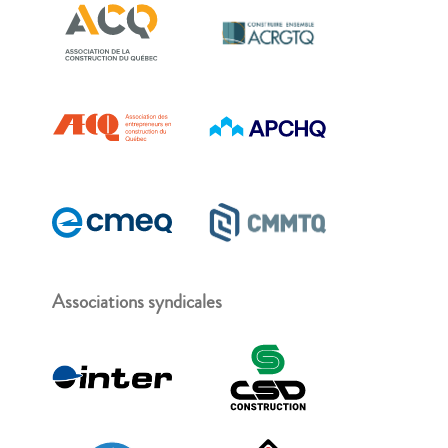
Associations syndicales