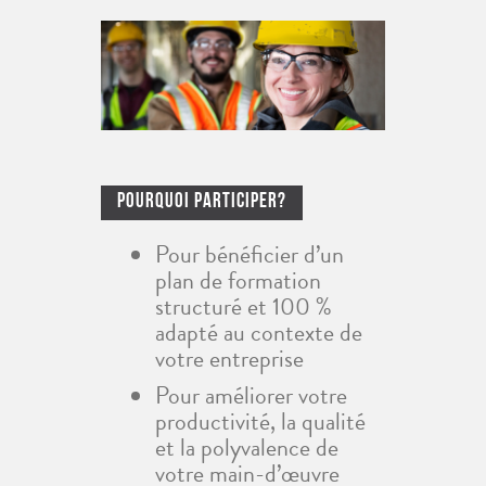
Pourquoi Participer?
Pour bénéficier d’un
plan de formation
structuré et 100 %
adapté au contexte de
votre entreprise
Pour améliorer votre
productivité, la qualité
et la polyvalence de
votre main-d’œuvre