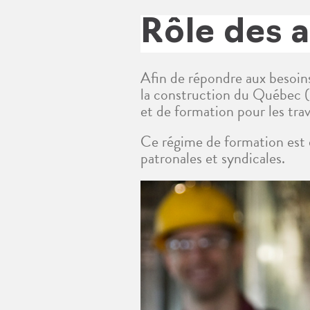
Rôle des 
Afin de répondre aux besoins
la construction du Québec (
et de formation pour les trav
Ce régime de formation est d
patronales et syndicales.