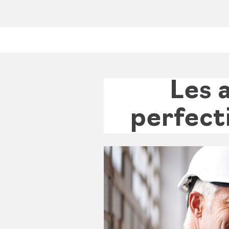
Les 
perfect