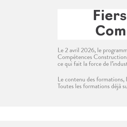
Fier
Comp
Le 2 avril 2026, le program
Compétences Construction, c
ce qui fait la force de l’indus
Le contenu des formations, l
Toutes les formations déjà 