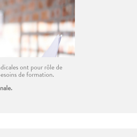
dicales ont pour rôle de
 besoins de formation.
nale.