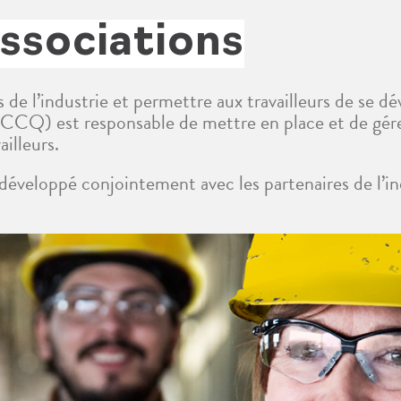
associations
 de l’industrie et permettre aux travailleurs de se 
CCQ) est responsable de mettre en place et de gére
ailleurs.
éveloppé conjointement avec les partenaires de l’indu