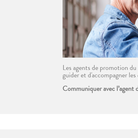
Les agents de promotion du 
guider et d'accompagner les 
Communiquer avec l’agent de