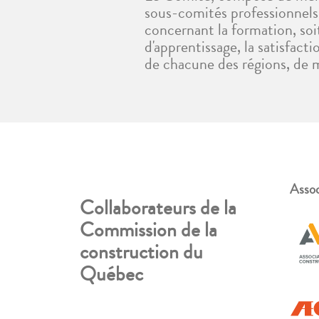
sous-comités professionnels 
concernant la formation, soi
d'apprentissage, la satisfac
de chacune des régions, de 
Assoc
Collaborateurs de la
Commission de la
construction du
Québec