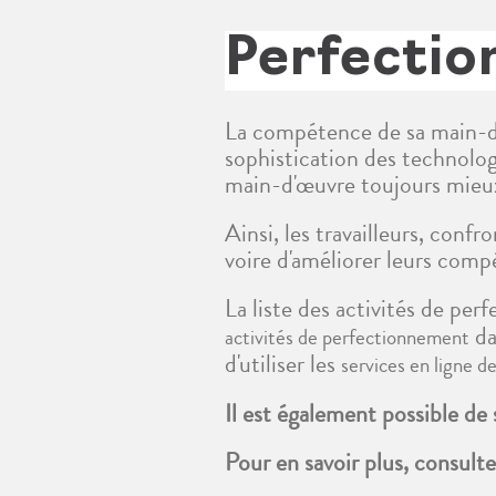
Perfecti
La compétence de sa main-d'
sophistication des technolog
main-d'œuvre toujours mieux
Ainsi, les travailleurs, conf
voire d'améliorer leurs comp
La liste des activités de pe
da
activités de perfectionnement
d'utiliser les
services en ligne 
Il est également possible de
Pour en savoir plus, consultez