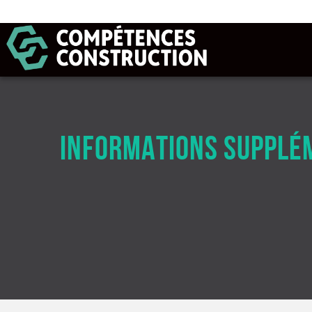
INFORMATIONS SUPPLÉM