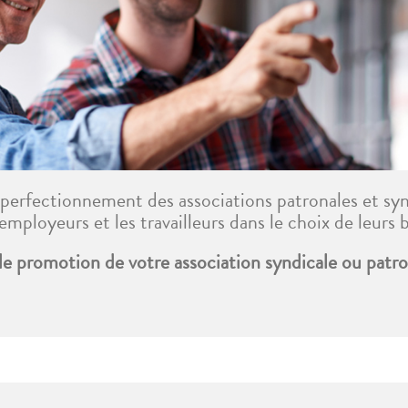
perfectionnement des associations patronales et syn
employeurs et les travailleurs dans le choix de leurs
 promotion de votre association syndicale ou patro