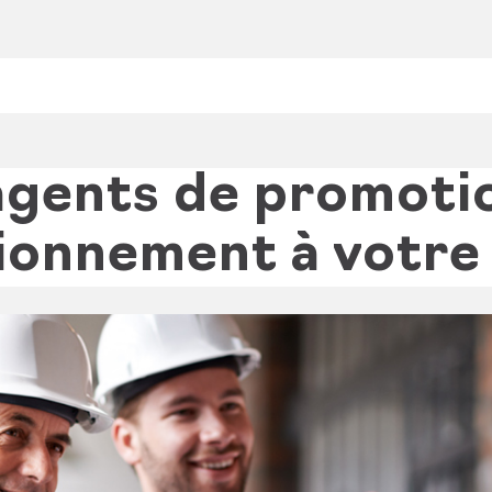
agents de promoti
ionnement à votre 