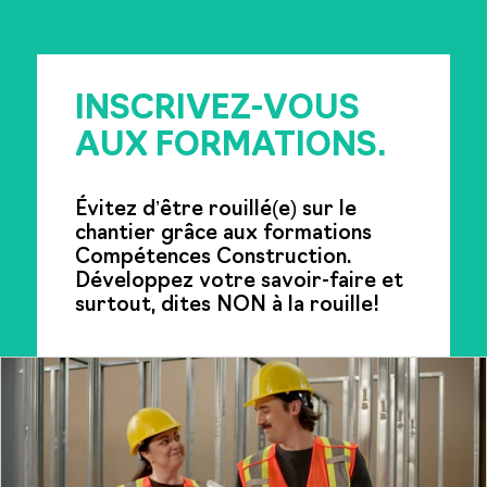
INSCRIVEZ-VOUS
AUX FORMATIONS.
Évitez d’être rouillé(e) sur le
chantier grâce aux formations
Compétences Construction.
Développez votre savoir-faire et
surtout, dites NON à la rouille!