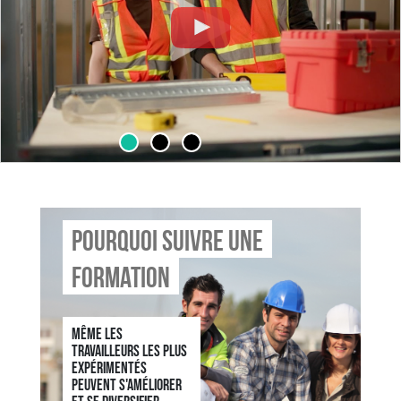
Pourquoi suivre une
formation
Même les
travailleurs les plus
expérimentés
peuvent s'améliorer