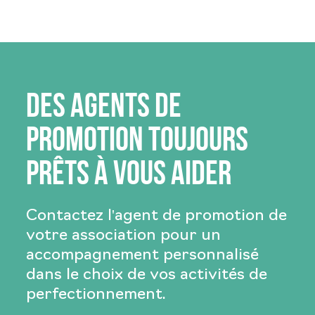
Des agents de
promotion toujours
prêts à vous aider
Contactez l'agent de promotion de
votre association pour un
accompagnement personnalisé