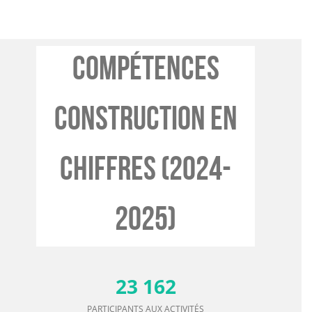
Compétences
construction En
Chiffres (2024-
2025)