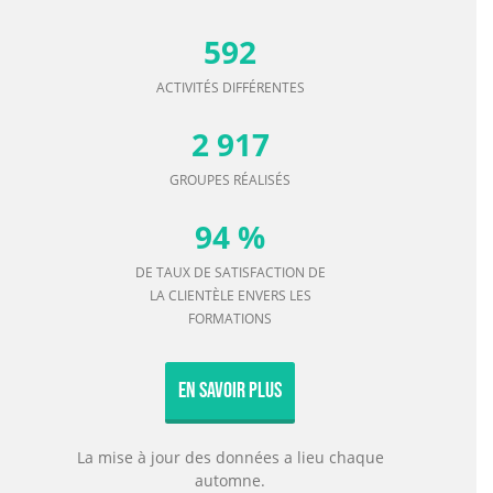
23 162
PARTICIPANTS AUX ACTIVITÉS
592
ACTIVITÉS DIFFÉRENTES
2 917
GROUPES RÉALISÉS
94 %
DE TAUX DE SATISFACTION DE
LA CLIENTÈLE ENVERS LES
FORMATIONS
En Savoir Plus