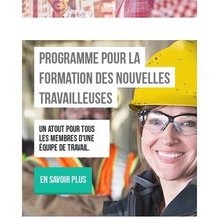
Programme pour la
formation des nouvelles
travailleuses
Un atout pour tous
les membres d'une
équipe de travail.
En savoir plus