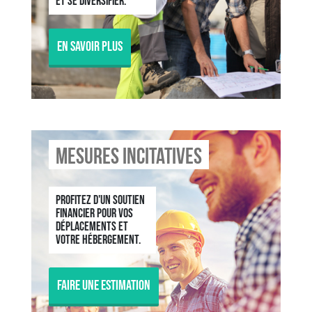
et se diversifier.
En savoir plus
Mesures incitatives
Profitez d'un soutien
financier pour vos
déplacements et
votre hébergement.
Faire une estimation