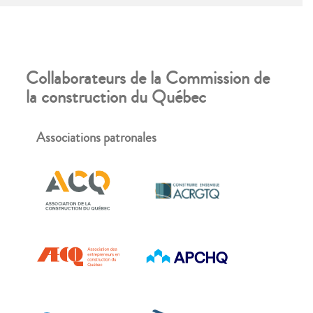
La mise à jour des données a lieu chaque
automne.
Collaborateurs de la Commission de
la construction du Québec
Associations patronales