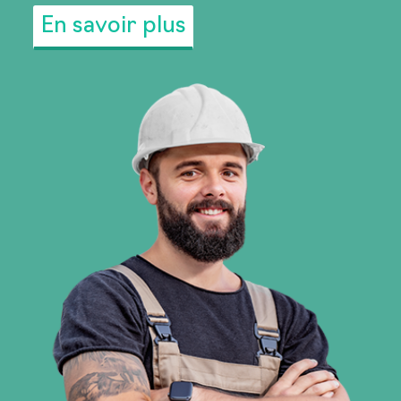
dans le choix de vos activités de
perfectionnement.
En savoir plus