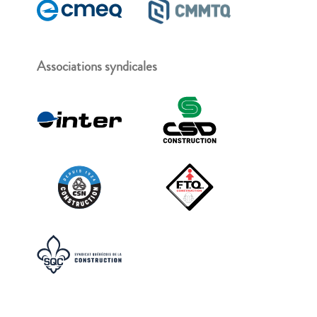
Associations syndicales